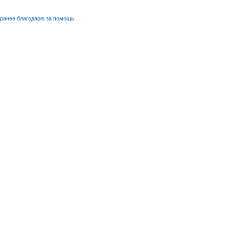
аранее благодарю за помощь.