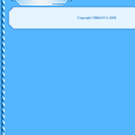
Copyright УВВАУЛ © 2006