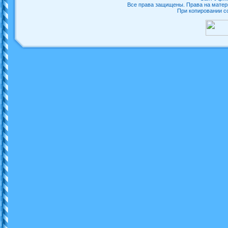
Все права защищены. Права на матер
При копировании с